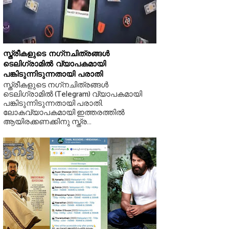
സ്ത്രീകളുടെ നഗ്‌നചിത്രങ്ങള്‍
ടെലിഗ്രാമില്‍ വ്യാപകമായി
പങ്കിടുന്നിടുന്നതായി പരാതി
സ്ത്രീകളുടെ നഗ്‌നചിത്രങ്ങള്‍
ടെലിഗ്രാമില്‍ (Telegram) വ്യാപകമായി
പങ്കിടുന്നിടുന്നതായി പരാതി.
ലോകവ്യാപകമായി ഇത്തരത്തില്‍
ആയിരക്കണക്കിനു സ്ത്ര...