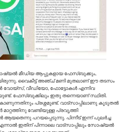
്യല്‍ മീഡിയ ആപ്പുകളായ ഫേസ്ബുക്കും,
കിയിരുന്നു. വൈകീട്ട് അഞ്ച് മണി മുതലാണ് ഈ തടസം
്പില്‍ വോയ്സ്, വീഡിയോ, ഫോട്ടോകള്‍ എന്നിവ
ണ്ട്. ഫേസ്ബുക്കിലും ഇതു തന്നെയാണ് സ്ഥിതി.
റസ് കാണുന്നതിനും പ്രശ്നമുണ്ട്. വാട്സാപ്പിലാണു കൂടുതല്‍
ര്‍ മാറ്റത്തിനു വേണ്ടിയുള്ള പ്രവൃത്തി
തെന്നു പറയപ്പെടുന്നു. പിന്നീട് ഇന്ന് പുലര്‍ച്ച
നാല്‍ ഇതിന് പിന്നാലെ വാട്സാപ്പിലും സോഷ്യല്‍