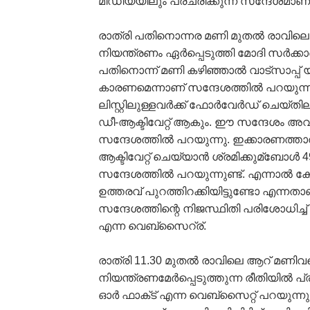
മീഡിയയിലും പ്രചരിക്കുന്ന സന്ദേശമാണ്
രാത്രി പതിനൊന്നര മണി മുതല്‍ രാവിലെ
നിയന്ത്രണം ഏര്‍പ്പെടുത്തി മോദി സര്‍ക്ക
പതിനൊന്ന് മണി കഴിഞ്ഞാല്‍ വാട്സാപ്പ് യ
കാരണമെന്നാണ് സന്ദേശത്തില്‍ പറയുന്ന
ലിസ്റ്റിലുള്ളവര്‍ക്ക് ഫോര്‍വേര്‍ഡ് ചെയ്തി
ഡീ-ആക്ടിവേറ്റ് ആകും. ഈ സന്ദേശം അവ
സന്ദേശത്തില്‍ പറയുന്നു. ഇക്കാരണത്താല്
ആക്ടിവേറ്റ് ചെയ്യാന്‍ ശ്രമിക്കുമ്ബോള
സന്ദേശത്തില്‍ പറയുന്നുണ്ട്. എന്നാല്‍ കേ
ഉത്തരവ് പുറത്തിറക്കിയിട്ടുണ്ടോ എന്ന
സന്ദേശത്തിന്റെ നിജസ്ഥിതി പരിശോധിച്ച്
എന്ന വെബ്സൈറ്ര്.
രാത്രി 11.30 മുതല്‍ രാവിലെ ആറ് മണിവ
നിയന്ത്രണമേര്‍പ്പെടുത്തുന്ന രീതിയില്‍
ഓര്‍ ഫാക്‌ട് എന്ന വെബ്സൈറ്റ് പറയുന്നു.