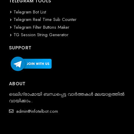
TELEGRAM TOOLS
Telegram Bot List
Telegram Real Time Sub Counter
Telegram Filter Buttons Maker
TG Session String Generator
SUPPORT
ABOUT
ടെലിഗ്രാംമായി ബന്ധപ്പെട്ട വാർത്തകൾ മലയാളത്തിൽ
വായിക്കാം..
admin@infotelbot.com