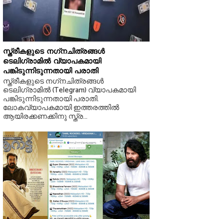
സ്ത്രീകളുടെ നഗ്‌നചിത്രങ്ങള്‍
ടെലിഗ്രാമില്‍ വ്യാപകമായി
പങ്കിടുന്നിടുന്നതായി പരാതി
സ്ത്രീകളുടെ നഗ്‌നചിത്രങ്ങള്‍
ടെലിഗ്രാമില്‍ (Telegram) വ്യാപകമായി
പങ്കിടുന്നിടുന്നതായി പരാതി.
ലോകവ്യാപകമായി ഇത്തരത്തില്‍
ആയിരക്കണക്കിനു സ്ത്ര...